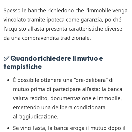
Spesso le banche richiedono che l’immobile venga
vincolato tramite ipoteca come garanzia, poiché
l’acquisto all’asta presenta caratteristiche diverse
da una compravendita tradizionale.
✅ Quando richiedere il mutuo e
tempistiche
È possibile ottenere una “pre-delibera” di
mutuo prima di partecipare all’asta: la banca
valuta reddito, documentazione e immobile,
emettendo una delibera condizionata
all’aggiudicazione.
Se vinci l’asta, la banca eroga il mutuo dopo il