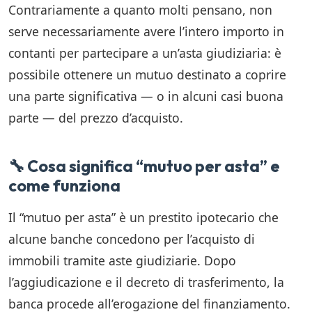
Contrariamente a quanto molti pensano, non
serve necessariamente avere l’intero importo in
contanti per partecipare a un’asta giudiziaria: è
possibile ottenere un mutuo destinato a coprire
una parte significativa — o in alcuni casi buona
parte — del prezzo d’acquisto.
🔧 Cosa significa “mutuo per asta” e
come funziona
Il “mutuo per asta” è un prestito ipotecario che
alcune banche concedono per l’acquisto di
immobili tramite aste giudiziarie. Dopo
l’aggiudicazione e il decreto di trasferimento, la
banca procede all’erogazione del finanziamento.