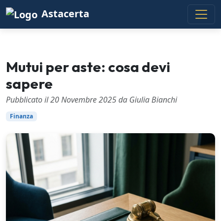
Astacerta
Mutui per aste: cosa devi
sapere
Pubblicato il 20 Novembre 2025 da Giulia Bianchi
Finanza