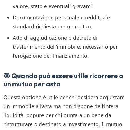
valore, stato e eventuali gravami.
Documentazione personale e reddituale
standard richiesta per un mutuo.
Atto di aggiudicazione o decreto di
trasferimento dell’immobile, necessario per
l’erogazione del finanziamento.
🎯 Quando può essere utile ricorrere a
un mutuo per asta
Questa opzione è utile per chi desidera acquistare
un immobile all’asta ma non dispone dell’intera
liquidità, oppure per chi punta a un bene da
ristrutturare o destinato a investimento. Il mutuo