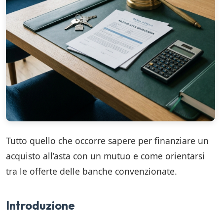
Tutto quello che occorre sapere per finanziare un
acquisto all’asta con un mutuo e come orientarsi
tra le offerte delle banche convenzionate.
Introduzione