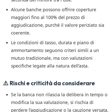
Alcune banche possono offrire coperture
maggiori fino al 100% del prezzo di
aggiudicazione, purché il valore periziato sia
coerente.
Le condizioni di tasso, durata e piano di
ammortamento seguono criteri simili a un
mutuo tradizionale, ma con valutazioni
specifiche legate alla natura dell’asta.
⚠️ Rischi e criticità da considerare
Se la banca non rilascia la delibera in tempo o
modifica la sua valutazione, si rischia di
perdere l’aggiudicazione o la cauzione versata.