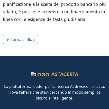
pianificazione e la scelta del prodotto bancario più
adatto, è possibile accedere a un finanziamento in
linea con le esigenze dell’asta giudiziaria.
← Torna al Blog
ASTACERTA
La piattaforma leader per la ricerca AI di veicoli all'asta.
Trova l'affare che stavi cercando in modo semplice,
sicuro e intelligente.