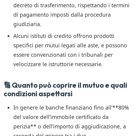
decreto di trasferimento, rispettando i termini
di pagamento imposti dalla procedura
giudiziaria.
Alcuni istituti di credito offrono prodotti
specifici per mutui legati alle aste, e possono
essere convenzionati con i tribunali per
velocizzare le istruttorie necessarie.
🔢 Quanto può coprire il mutuo e quali
condizioni aspettarsi
In genere le banche finanziano fino all’**80%
del valore dell’immobile certificato da
perizia** o dell’importo di aggiudicazione, a
seconda del minore tra i due.