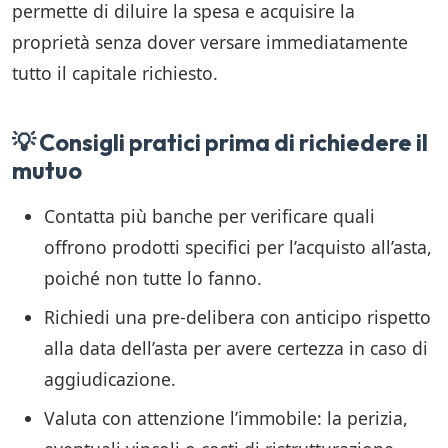
permette di diluire la spesa e acquisire la
proprietà senza dover versare immediatamente
tutto il capitale richiesto.
💡 Consigli pratici prima di richiedere il
mutuo
Contatta più banche per verificare quali
offrono prodotti specifici per l’acquisto all’asta,
poiché non tutte lo fanno.
Richiedi una pre-delibera con anticipo rispetto
alla data dell’asta per avere certezza in caso di
aggiudicazione.
Valuta con attenzione l’immobile: la perizia,