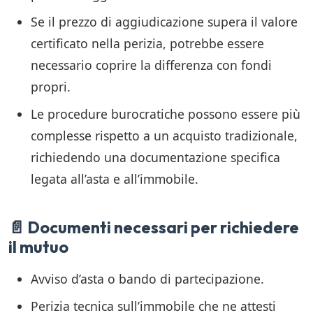
Se il prezzo di aggiudicazione supera il valore
certificato nella perizia, potrebbe essere
necessario coprire la differenza con fondi
propri.
Le procedure burocratiche possono essere più
complesse rispetto a un acquisto tradizionale,
richiedendo una documentazione specifica
legata all’asta e all’immobile.
📄 Documenti necessari per richiedere
il mutuo
Avviso d’asta o bando di partecipazione.
Perizia tecnica sull’immobile che ne attesti