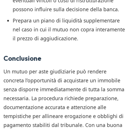
eventuali vincoli o costi di ristrutturazione
possono influire sulla decisione della banca.
Prepara un piano di liquidità supplementare
nel caso in cui il mutuo non copra interamente
il prezzo di aggiudicazione.
Conclusione
Un mutuo per aste giudiziarie può rendere
concreta l’opportunità di acquistare un immobile
senza disporre immediatamente di tutta la somma
necessaria. La procedura richiede preparazione,
documentazione accurata e attenzione alle
tempistiche per allineare erogazione e obblighi di
pagamento stabiliti dal tribunale. Con una buona