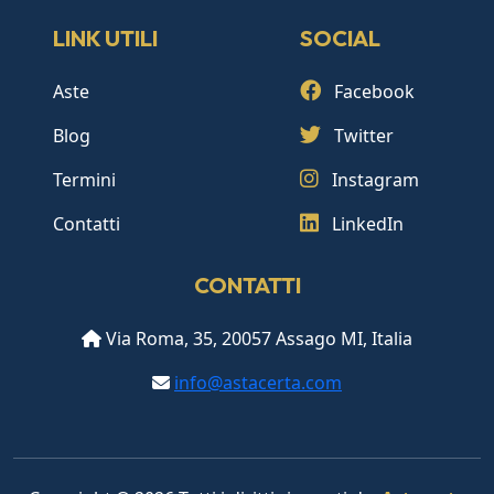
LINK UTILI
SOCIAL
Aste
Facebook
Blog
Twitter
Termini
Instagram
Contatti
LinkedIn
CONTATTI
Via Roma, 35, 20057 Assago MI, Italia
info@astacerta.com