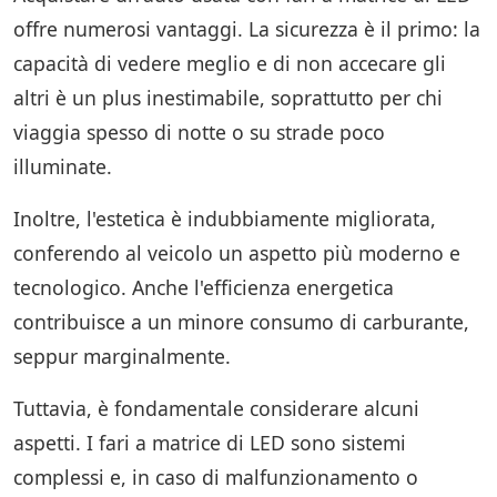
offre numerosi vantaggi. La sicurezza è il primo: la
capacità di vedere meglio e di non accecare gli
altri è un plus inestimabile, soprattutto per chi
viaggia spesso di notte o su strade poco
illuminate.
Inoltre, l'estetica è indubbiamente migliorata,
conferendo al veicolo un aspetto più moderno e
tecnologico. Anche l'efficienza energetica
contribuisce a un minore consumo di carburante,
seppur marginalmente.
Tuttavia, è fondamentale considerare alcuni
aspetti. I fari a matrice di LED sono sistemi
complessi e, in caso di malfunzionamento o