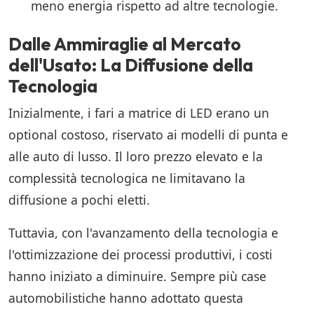
meno energia rispetto ad altre tecnologie.
Dalle Ammiraglie al Mercato
dell'Usato: La Diffusione della
Tecnologia
Inizialmente, i fari a matrice di LED erano un
optional costoso, riservato ai modelli di punta e
alle auto di lusso. Il loro prezzo elevato e la
complessità tecnologica ne limitavano la
diffusione a pochi eletti.
Tuttavia, con l'avanzamento della tecnologia e
l'ottimizzazione dei processi produttivi, i costi
hanno iniziato a diminuire. Sempre più case
automobilistiche hanno adottato questa