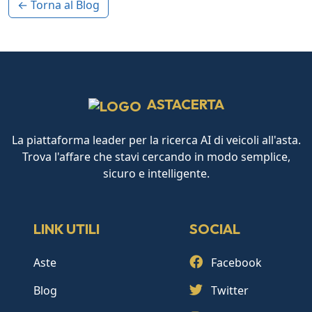
← Torna al Blog
ASTACERTA
La piattaforma leader per la ricerca AI di veicoli all'asta.
Trova l'affare che stavi cercando in modo semplice,
sicuro e intelligente.
LINK UTILI
SOCIAL
Aste
Facebook
Blog
Twitter