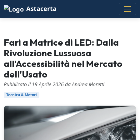
Astacerta
Fari a Matrice di LED: Dalla
Rivoluzione Lussuosa
all'Accessibilità nel Mercato
dell'Usato
Pubblicato il 19 Aprile 2026 da Andrea Moretti
Tecnica & Motori