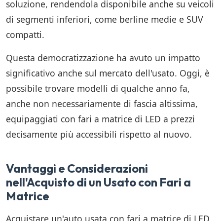
soluzione, rendendola disponibile anche su veicoli
di segmenti inferiori, come berline medie e SUV
compatti.
Questa democratizzazione ha avuto un impatto
significativo anche sul mercato dell'usato. Oggi, è
possibile trovare modelli di qualche anno fa,
anche non necessariamente di fascia altissima,
equipaggiati con fari a matrice di LED a prezzi
decisamente più accessibili rispetto al nuovo.
Vantaggi e Considerazioni
nell'Acquisto di un Usato con Fari a
Matrice
Acquistare un'auto usata con fari a matrice di LED