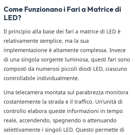
Come Funzionano i Fari a Matrice di
LED?
Il principio alla base dei fari a matrice di LED è
relativamente semplice, ma la sua
implementazione è altamente complessa. Invece
di una singola sorgente luminosa, questi fari sono
composti da numerosi piccoli diodi LED, ciascuno
controllabile individualmente.
Una telecamera montata sul parabrezza monitora
costantemente la strada e il traffico. Un'unità di
controllo elabora queste informazioni in tempo
reale, accendendo, spegnendo o attenuando
selettivamente i singoli LED. Questo permette di