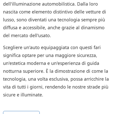
dell'illuminazione automobilistica. Dalla loro
nascita come elemento distintivo delle vetture di
lusso, sono diventati una tecnologia sempre più
diffusa e accessibile, anche grazie al dinamismo
del mercato dell'usato.
Scegliere un'auto equipaggiata con questi fari
significa optare per una maggiore sicurezza,
un'estetica moderna e un'esperienza di guida
notturna superiore. È la dimostrazione di come la
tecnologia, una volta esclusiva, possa arricchire la
vita di tutti i giorni, rendendo le nostre strade più
sicure e illuminate.