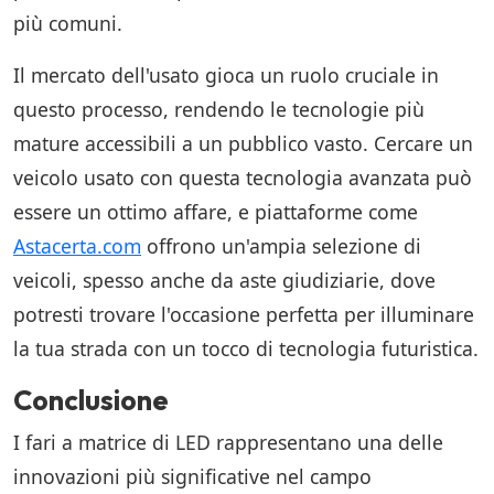
più comuni.
Il mercato dell'usato gioca un ruolo cruciale in
questo processo, rendendo le tecnologie più
mature accessibili a un pubblico vasto. Cercare un
veicolo usato con questa tecnologia avanzata può
essere un ottimo affare, e piattaforme come
Astacerta.com
offrono un'ampia selezione di
veicoli, spesso anche da aste giudiziarie, dove
potresti trovare l'occasione perfetta per illuminare
la tua strada con un tocco di tecnologia futuristica.
Conclusione
I fari a matrice di LED rappresentano una delle
innovazioni più significative nel campo