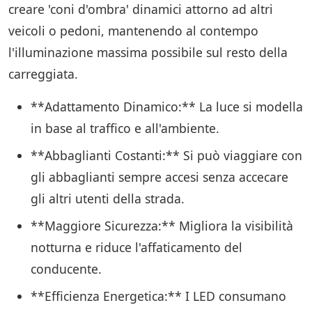
creare 'coni d'ombra' dinamici attorno ad altri
veicoli o pedoni, mantenendo al contempo
l'illuminazione massima possibile sul resto della
carreggiata.
**Adattamento Dinamico:** La luce si modella
in base al traffico e all'ambiente.
**Abbaglianti Costanti:** Si può viaggiare con
gli abbaglianti sempre accesi senza accecare
gli altri utenti della strada.
**Maggiore Sicurezza:** Migliora la visibilità
notturna e riduce l'affaticamento del
conducente.
**Efficienza Energetica:** I LED consumano