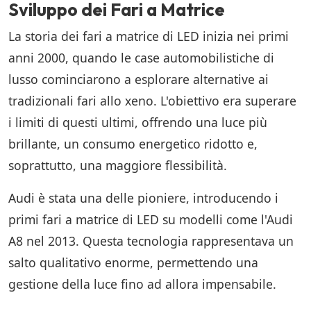
Sviluppo dei Fari a Matrice
La storia dei fari a matrice di LED inizia nei primi
anni 2000, quando le case automobilistiche di
lusso cominciarono a esplorare alternative ai
tradizionali fari allo xeno. L'obiettivo era superare
i limiti di questi ultimi, offrendo una luce più
brillante, un consumo energetico ridotto e,
soprattutto, una maggiore flessibilità.
Audi è stata una delle pioniere, introducendo i
primi fari a matrice di LED su modelli come l'Audi
A8 nel 2013. Questa tecnologia rappresentava un
salto qualitativo enorme, permettendo una
gestione della luce fino ad allora impensabile.