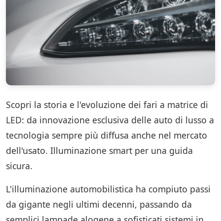
Scopri la storia e l'evoluzione dei fari a matrice di
LED: da innovazione esclusiva delle auto di lusso a
tecnologia sempre più diffusa anche nel mercato
dell'usato. Illuminazione smart per una guida
sicura.
L'illuminazione automobilistica ha compiuto passi
da gigante negli ultimi decenni, passando da
semplici lampade alogene a sofisticati sistemi in