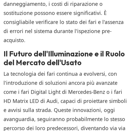
danneggiamento, i costi di riparazione o
sostituzione possono essere significativi. È
consigliabile verificare lo stato dei fari e l'assenza
di errori nel sistema durante l'ispezione pre-
acquisto.
Il Futuro dell'Illuminazione e il Ruolo
del Mercato dell'Usato
La tecnologia dei fari continua a evolversi, con
l'introduzione di soluzioni ancora più avanzate
come i fari Digital Light di Mercedes-Benz o i fari
HD Matrix LED di Audi, capaci di proiettare simboli
e avvisi sulla strada. Queste innovazioni, oggi
avanguardia, seguiranno probabilmente lo stesso
percorso dei loro predecessori, diventando via via