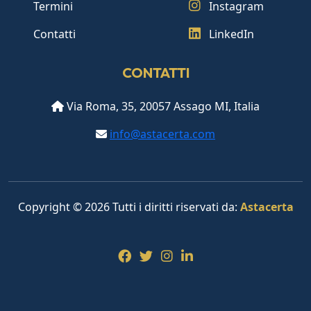
Termini
Instagram
Contatti
LinkedIn
CONTATTI
Via Roma, 35, 20057 Assago MI, Italia
info@astacerta.com
Copyright © 2026 Tutti i diritti riservati da:
Astacerta