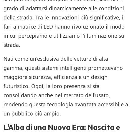
grado di adattarsi dinamicamente alle condizioni
della strada. Tra le innovazioni più significative, i
fari a matrice di LED hanno rivoluzionato il modo
in cui percepiamo e utilizziamo l'illuminazione su
strada.
Nati come un'esclusiva delle vetture di alta
gamma, questi sistemi intelligenti promettevano
maggiore sicurezza, efficienza e un design
futuristico. Oggi, la loro presenza si sta
consolidando anche nel mercato dell'usato,
rendendo questa tecnologia avanzata accessibile a
un pubblico più ampio.
L'Alba di una Nuova Era: Nascita e