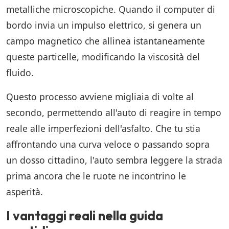
metalliche microscopiche. Quando il computer di
bordo invia un impulso elettrico, si genera un
campo magnetico che allinea istantaneamente
queste particelle, modificando la viscosità del
fluido.
Questo processo avviene migliaia di volte al
secondo, permettendo all'auto di reagire in tempo
reale alle imperfezioni dell'asfalto. Che tu stia
affrontando una curva veloce o passando sopra
un dosso cittadino, l'auto sembra leggere la strada
prima ancora che le ruote ne incontrino le
asperità.
I vantaggi reali nella guida