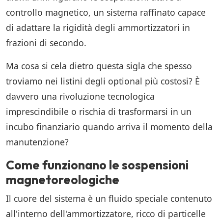
controllo magnetico, un sistema raffinato capace
di adattare la rigidità degli ammortizzatori in
frazioni di secondo.
Ma cosa si cela dietro questa sigla che spesso
troviamo nei listini degli optional più costosi? È
davvero una rivoluzione tecnologica
imprescindibile o rischia di trasformarsi in un
incubo finanziario quando arriva il momento della
manutenzione?
Come funzionano le sospensioni
magnetoreologiche
Il cuore del sistema è un fluido speciale contenuto
all'interno dell'ammortizzatore, ricco di particelle