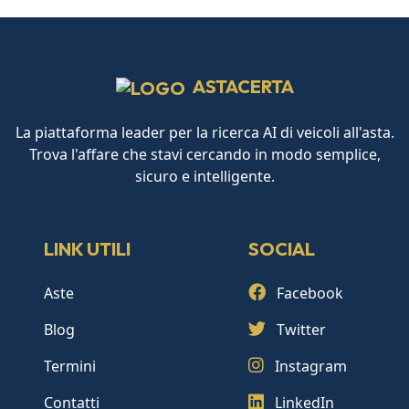
ASTACERTA
La piattaforma leader per la ricerca AI di veicoli all'asta.
Trova l'affare che stavi cercando in modo semplice,
sicuro e intelligente.
LINK UTILI
SOCIAL
Aste
Facebook
Blog
Twitter
Termini
Instagram
Contatti
LinkedIn