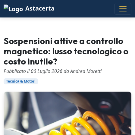
Astacerta
Sospensioni attive a controllo
magnetico: lusso tecnologico o
costo inutile?
Pubblicato il 06 Luglio 2026 da Andrea Moretti
Tecnica & Motori