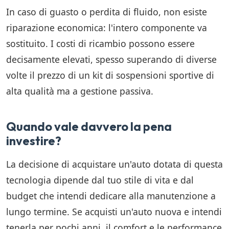
In caso di guasto o perdita di fluido, non esiste
riparazione economica: l'intero componente va
sostituito. I costi di ricambio possono essere
decisamente elevati, spesso superando di diverse
volte il prezzo di un kit di sospensioni sportive di
alta qualità ma a gestione passiva.
Quando vale davvero la pena
investire?
La decisione di acquistare un'auto dotata di questa
tecnologia dipende dal tuo stile di vita e dal
budget che intendi dedicare alla manutenzione a
lungo termine. Se acquisti un'auto nuova e intendi
tenerla per pochi anni, il comfort e le performance