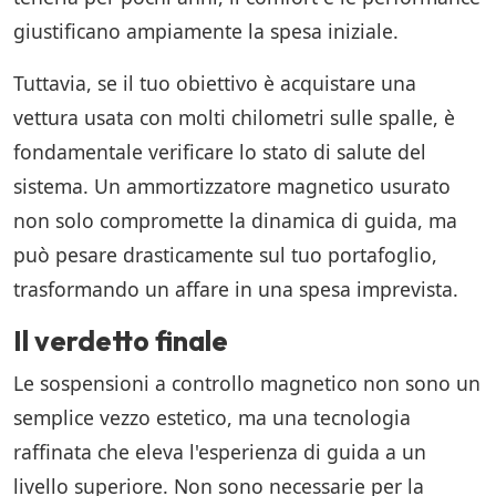
giustificano ampiamente la spesa iniziale.
Tuttavia, se il tuo obiettivo è acquistare una
vettura usata con molti chilometri sulle spalle, è
fondamentale verificare lo stato di salute del
sistema. Un ammortizzatore magnetico usurato
non solo compromette la dinamica di guida, ma
può pesare drasticamente sul tuo portafoglio,
trasformando un affare in una spesa imprevista.
Il verdetto finale
Le sospensioni a controllo magnetico non sono un
semplice vezzo estetico, ma una tecnologia
raffinata che eleva l'esperienza di guida a un
livello superiore. Non sono necessarie per la