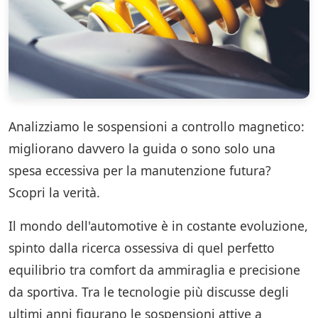
Analizziamo le sospensioni a controllo magnetico:
migliorano davvero la guida o sono solo una
spesa eccessiva per la manutenzione futura?
Scopri la verità.
Il mondo dell'automotive è in costante evoluzione,
spinto dalla ricerca ossessiva di quel perfetto
equilibrio tra comfort da ammiraglia e precisione
da sportiva. Tra le tecnologie più discusse degli
ultimi anni figurano le sospensioni attive a