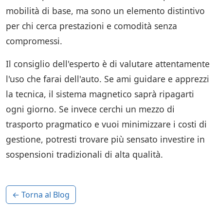
mobilità di base, ma sono un elemento distintivo
per chi cerca prestazioni e comodità senza
compromessi.
Il consiglio dell'esperto è di valutare attentamente
l'uso che farai dell'auto. Se ami guidare e apprezzi
la tecnica, il sistema magnetico saprà ripagarti
ogni giorno. Se invece cerchi un mezzo di
trasporto pragmatico e vuoi minimizzare i costi di
gestione, potresti trovare più sensato investire in
sospensioni tradizionali di alta qualità.
← Torna al Blog