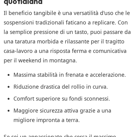
quotidiana
Il beneficio tangibile è una versatilità d'uso che le
sospensioni tradizionali faticano a replicare. Con
la semplice pressione di un tasto, puoi passare da
una taratura morbida e rilassante per il tragitto
casa-lavoro a una risposta ferma e comunicativa
per il weekend in montagna.
Massima stabilità in frenata e accelerazione.
Riduzione drastica del rollio in curva.
Comfort superiore su fondi sconnessi.
Maggiore sicurezza attiva grazie a una
migliore impronta a terra.
Se sei un appassionato che cerca il massimo