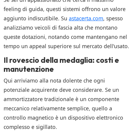
feeling di guida, questi sistemi offrono un valore
aggiunto indiscutibile. Su
astacerta.com
, spesso
analizziamo veicoli di fascia alta che montano
queste dotazioni, notando come mantengano nel
tempo un appeal superiore sul mercato dell'usato.
Il rovescio della medaglia: costi e
manutenzione
Qui arriviamo alla nota dolente che ogni
potenziale acquirente deve considerare. Se un
ammortizzatore tradizionale è un componente
meccanico relativamente semplice, quello a
controllo magnetico è un dispositivo elettronico
complesso e sigillato.