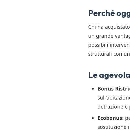
Perché ogg
Chi ha acquistat
un grande vantag
possibili interve
strutturali con u
Le agevola
Bonus Ristru
sull’abitazion
detrazione è 
Ecobonus
: p
sostituzione i