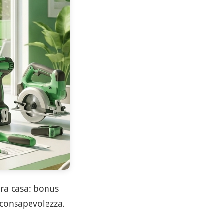
tura casa: bonus
 consapevolezza.