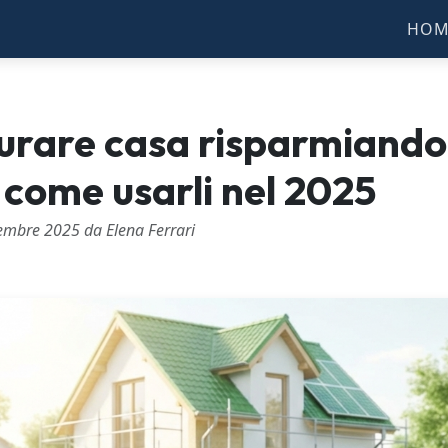
HOM
turare casa risparmiando:
 come usarli nel 2025
vembre 2025 da Elena Ferrari