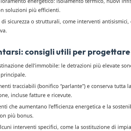
lioramento energetico: isolamento termico, nuovi infis
n soluzioni più efficienti.
i sicurezza o strutturali, come interventi antisismici,
va.
arsi: consigli utili per progettare 
estinazione dell’immobile: le detrazioni più elevate son
 principale.
nti tracciabili (bonifico “parlante”) e conserva tutta l
e, incluse fatture e ricevute.
enti che aumentano l’efficienza energetica e la sostenib
con più bonus.
cuni interventi specifici, come la sostituzione di impia