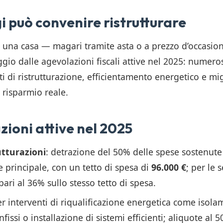
i può convenire ristrutturare
o una casa — magari tramite asta o a prezzo d’occasio
gio dalle agevolazioni fiscali attive nel 2025: numer
nti di ristrutturazione, efficientamento energetico e m
n risparmio reale.
zioni attive nel 2025
tturazioni
: detrazione del 50% delle spese sostenute
e principale, con un tetto di spesa di
96.000 €
; per le 
pari al 36% sullo stesso tetto di spesa.
er interventi di riqualificazione energetica come isola
nfissi o installazione di sistemi efficienti; aliquote al