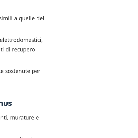
imili a quelle del
 elettrodomestici,
ati di recupero
se sostenute per
onus
enti, murature e