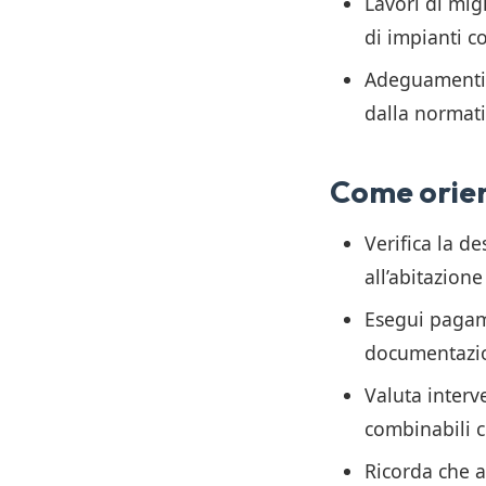
Lavori di mig
di impianti co
Adeguamenti d
dalla normati
Come orient
Verifica la d
all’abitazione
Esegui pagame
documentazion
Valuta interv
combinabili 
Ricorda che al