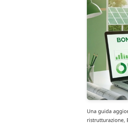
Una guida aggiorn
ristrutturazione,