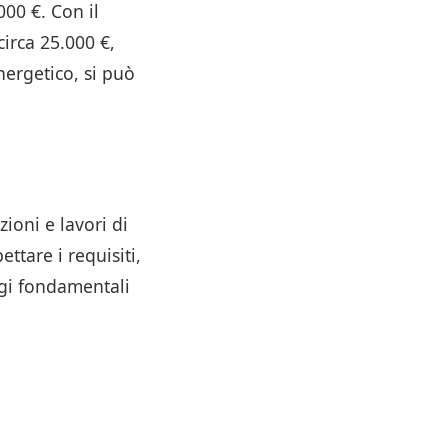
00 €. Con il
irca 25.000 €,
nergetico, si può
ioni e lavori di
ttare i requisiti,
gi fondamentali