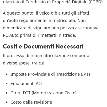
rilasciato il Certificato di Proprietà Digitale (CDPD).
A questo punto, il veicolo è a tutti gli effetti
un'auto regolarmente immatricolata. Non
dimenticare di stipulare una polizza assicurativa
RC Auto prima di rimetterti in strada.
Costi e Documenti Necessari
Il processo di reimmatricolazione comporta
diverse spese, tra cui:
Imposta Provinciale di Trascrizione (IPT)
Emolumenti ACI
Diritti DTT (Motorizzazione Civile)
Costo della revisione