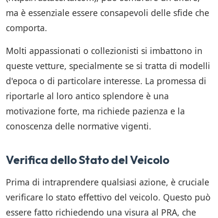
ma è essenziale essere consapevoli delle sfide che
comporta.
Molti appassionati o collezionisti si imbattono in
queste vetture, specialmente se si tratta di modelli
d'epoca o di particolare interesse. La promessa di
riportarle al loro antico splendore è una
motivazione forte, ma richiede pazienza e la
conoscenza delle normative vigenti.
Verifica dello Stato del Veicolo
Prima di intraprendere qualsiasi azione, è cruciale
verificare lo stato effettivo del veicolo. Questo può
essere fatto richiedendo una visura al PRA, che