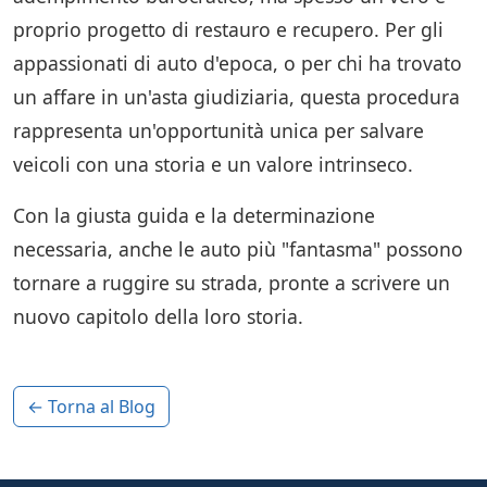
proprio progetto di restauro e recupero. Per gli
appassionati di auto d'epoca, o per chi ha trovato
un affare in un'asta giudiziaria, questa procedura
rappresenta un'opportunità unica per salvare
veicoli con una storia e un valore intrinseco.
Con la giusta guida e la determinazione
necessaria, anche le auto più "fantasma" possono
tornare a ruggire su strada, pronte a scrivere un
nuovo capitolo della loro storia.
← Torna al Blog