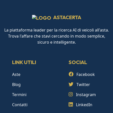
ASTACERTA
La piattaforma leader per la ricerca AI di veicoli all'asta.
Trova l'affare che stavi cercando in modo semplice,
sicuro e intelligente.
LINK UTILI
SOCIAL
Aste
Facebook
Blog
Twitter
Termini
Instagram
Contatti
LinkedIn