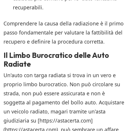
recuperabili.
Comprendere la causa della radiazione è il primo
passo fondamentale per valutare la fattibilità del
recupero e definire la procedura corretta.
Il Limbo Burocratico delle Auto
Radiate
Un'auto con targa radiata si trova in un vero e
proprio limbo burocratico. Non può circolare su
strada, non può essere assicurata e non è
soggetta al pagamento del bollo auto. Acquistare
un veicolo radiato, magari tramite un'asta
giudiziaria su [https://astacerta.com]
(https://astacerta.com), può sembrare un affare,