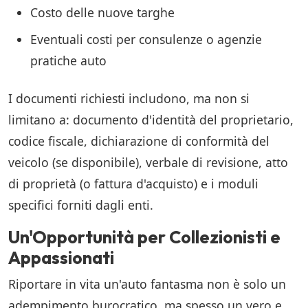
Costo delle nuove targhe
Eventuali costi per consulenze o agenzie
pratiche auto
I documenti richiesti includono, ma non si
limitano a: documento d'identità del proprietario,
codice fiscale, dichiarazione di conformità del
veicolo (se disponibile), verbale di revisione, atto
di proprietà (o fattura d'acquisto) e i moduli
specifici forniti dagli enti.
Un'Opportunità per Collezionisti e
Appassionati
Riportare in vita un'auto fantasma non è solo un
adempimento burocratico, ma spesso un vero e