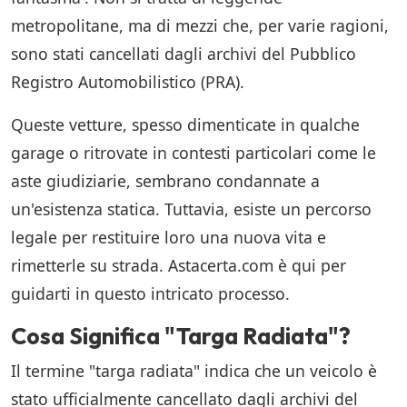
metropolitane, ma di mezzi che, per varie ragioni,
sono stati cancellati dagli archivi del Pubblico
Registro Automobilistico (PRA).
Queste vetture, spesso dimenticate in qualche
garage o ritrovate in contesti particolari come le
aste giudiziarie, sembrano condannate a
un'esistenza statica. Tuttavia, esiste un percorso
legale per restituire loro una nuova vita e
rimetterle su strada. Astacerta.com è qui per
guidarti in questo intricato processo.
Cosa Significa "Targa Radiata"?
Il termine "targa radiata" indica che un veicolo è
stato ufficialmente cancellato dagli archivi del