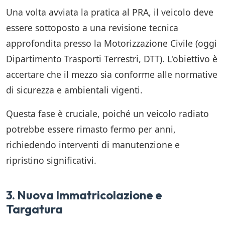
Una volta avviata la pratica al PRA, il veicolo deve
essere sottoposto a una revisione tecnica
approfondita presso la Motorizzazione Civile (oggi
Dipartimento Trasporti Terrestri, DTT). L'obiettivo è
accertare che il mezzo sia conforme alle normative
di sicurezza e ambientali vigenti.
Questa fase è cruciale, poiché un veicolo radiato
potrebbe essere rimasto fermo per anni,
richiedendo interventi di manutenzione e
ripristino significativi.
3. Nuova Immatricolazione e
Targatura