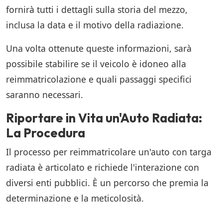
fornirà tutti i dettagli sulla storia del mezzo,
inclusa la data e il motivo della radiazione.
Una volta ottenute queste informazioni, sarà
possibile stabilire se il veicolo è idoneo alla
reimmatricolazione e quali passaggi specifici
saranno necessari.
Riportare in Vita un'Auto Radiata:
La Procedura
Il processo per reimmatricolare un'auto con targa
radiata è articolato e richiede l'interazione con
diversi enti pubblici. È un percorso che premia la
determinazione e la meticolosità.