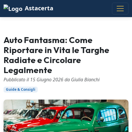
Astacerta
Auto Fantasma: Come
Riportare in Vita le Targhe
Radiate e Circolare
Legalmente
Pubblicato il 15 Giugno 2026 da Giulia Bianchi
Guide & Consigli