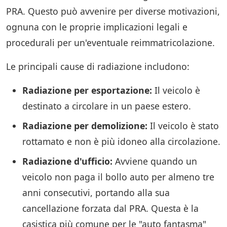
PRA. Questo può avvenire per diverse motivazioni,
ognuna con le proprie implicazioni legali e
procedurali per un'eventuale reimmatricolazione.
Le principali cause di radiazione includono:
Radiazione per esportazione:
Il veicolo è
destinato a circolare in un paese estero.
Radiazione per demolizione:
Il veicolo è stato
rottamato e non è più idoneo alla circolazione.
Radiazione d'ufficio:
Avviene quando un
veicolo non paga il bollo auto per almeno tre
anni consecutivi, portando alla sua
cancellazione forzata dal PRA. Questa è la
casistica più comune per le "auto fantasma"