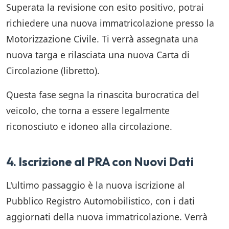
Superata la revisione con esito positivo, potrai
richiedere una nuova immatricolazione presso la
Motorizzazione Civile. Ti verrà assegnata una
nuova targa e rilasciata una nuova Carta di
Circolazione (libretto).
Questa fase segna la rinascita burocratica del
veicolo, che torna a essere legalmente
riconosciuto e idoneo alla circolazione.
4. Iscrizione al PRA con Nuovi Dati
L'ultimo passaggio è la nuova iscrizione al
Pubblico Registro Automobilistico, con i dati
aggiornati della nuova immatricolazione. Verrà