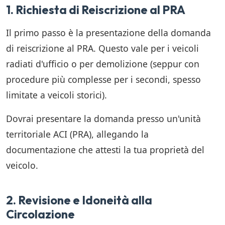
1. Richiesta di Reiscrizione al PRA
Il primo passo è la presentazione della domanda
di reiscrizione al PRA. Questo vale per i veicoli
radiati d'ufficio o per demolizione (seppur con
procedure più complesse per i secondi, spesso
limitate a veicoli storici).
Dovrai presentare la domanda presso un'unità
territoriale ACI (PRA), allegando la
documentazione che attesti la tua proprietà del
veicolo.
2. Revisione e Idoneità alla
Circolazione