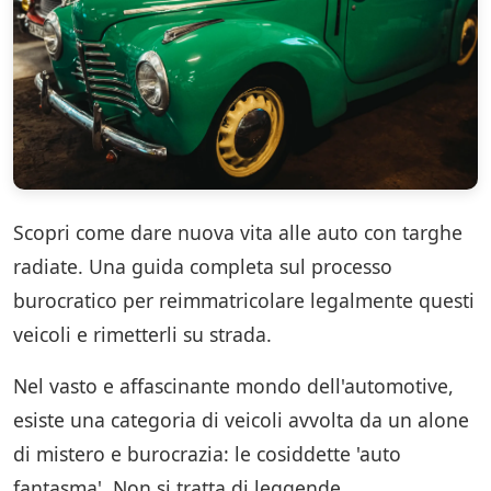
Scopri come dare nuova vita alle auto con targhe
radiate. Una guida completa sul processo
burocratico per reimmatricolare legalmente questi
veicoli e rimetterli su strada.
Nel vasto e affascinante mondo dell'automotive,
esiste una categoria di veicoli avvolta da un alone
di mistero e burocrazia: le cosiddette 'auto
fantasma'. Non si tratta di leggende