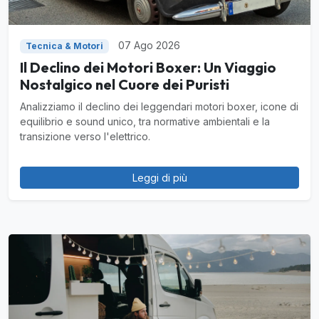
07 Ago 2026
Tecnica & Motori
Il Declino dei Motori Boxer: Un Viaggio
Nostalgico nel Cuore dei Puristi
Analizziamo il declino dei leggendari motori boxer, icone di
equilibrio e sound unico, tra normative ambientali e la
transizione verso l'elettrico.
Leggi di più