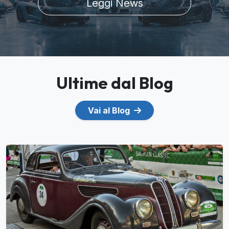
Leggi News
Ultime dal Blog
Vai al Blog