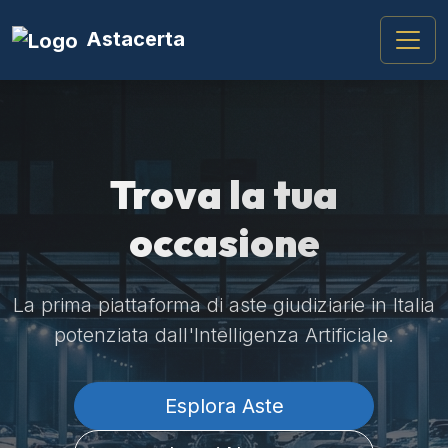
Astacerta
Trova la tua
occasione
La prima piattaforma di aste giudiziarie in Italia
potenziata dall'Intelligenza Artificiale.
Esplora Aste