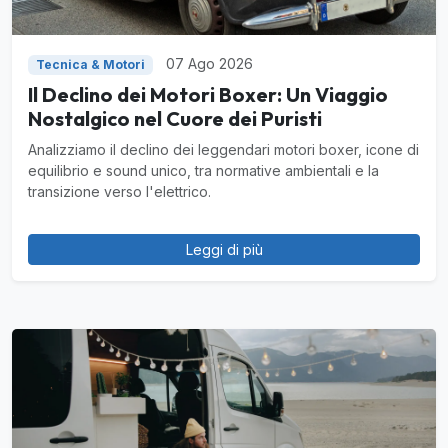
07 Ago 2026
Tecnica & Motori
Il Declino dei Motori Boxer: Un Viaggio
Nostalgico nel Cuore dei Puristi
Analizziamo il declino dei leggendari motori boxer, icone di
equilibrio e sound unico, tra normative ambientali e la
transizione verso l'elettrico.
Leggi di più