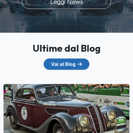
Leggi News
Ultime dal Blog
Vai al Blog