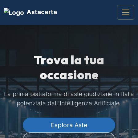
Astacerta
Trova la tua
occasione
La prima piattaforma di aste giudiziarie in Italia
potenziata dall'Intelligenza Artificiale.
Esplora Aste