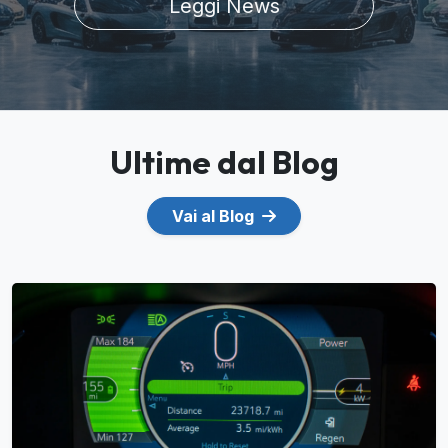
Leggi News
Ultime dal Blog
Vai al Blog