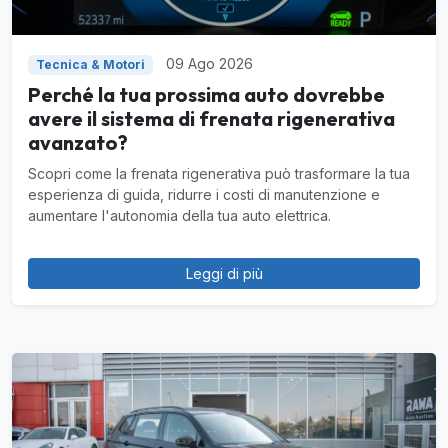
09 Ago 2026
Tecnica & Motori
Perché la tua prossima auto dovrebbe
avere il sistema di frenata rigenerativa
avanzato?
Scopri come la frenata rigenerativa può trasformare la tua
esperienza di guida, ridurre i costi di manutenzione e
aumentare l'autonomia della tua auto elettrica.
Leggi di più