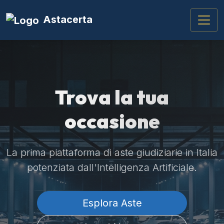
Astacerta
Trova la tua
occasione
La prima piattaforma di aste giudiziarie in Italia
potenziata dall'Intelligenza Artificiale.
Esplora Aste