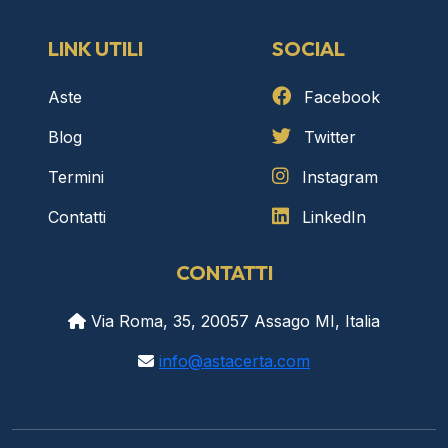
LINK UTILI
SOCIAL
Aste
Facebook
Blog
Twitter
Termini
Instagram
Contatti
LinkedIn
CONTATTI
Via Roma, 35, 20057 Assago MI, Italia
info@astacerta.com