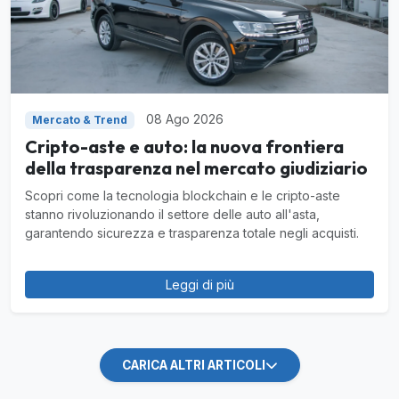
08 Ago 2026
Mercato & Trend
Cripto-aste e auto: la nuova frontiera
della trasparenza nel mercato giudiziario
Scopri come la tecnologia blockchain e le cripto-aste
stanno rivoluzionando il settore delle auto all'asta,
garantendo sicurezza e trasparenza totale negli acquisti.
Leggi di più
CARICA ALTRI ARTICOLI