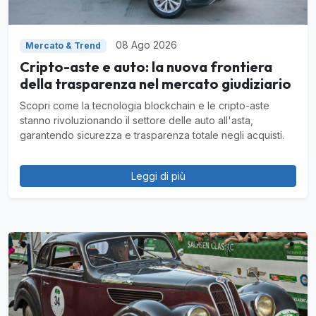
08 Ago 2026
Mercato & Trend
Cripto-aste e auto: la nuova frontiera
della trasparenza nel mercato giudiziario
Scopri come la tecnologia blockchain e le cripto-aste
stanno rivoluzionando il settore delle auto all'asta,
garantendo sicurezza e trasparenza totale negli acquisti.
Leggi di più