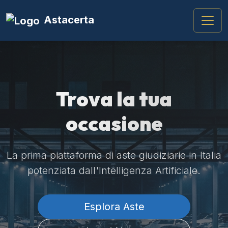
Astacerta
Trova la tua
occasione
La prima piattaforma di aste giudiziarie in Italia
potenziata dall'Intelligenza Artificiale.
Esplora Aste