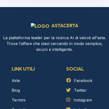
ASTACERTA
La piattaforma leader per la ricerca AI di veicoli all'asta.
Trova l'affare che stavi cercando in modo semplice,
sicuro e intelligente.
LINK UTILI
SOCIAL
Aste
Facebook
Blog
Twitter
Termini
Instagram