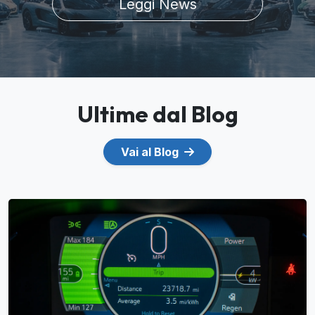
Leggi News
Ultime dal Blog
Vai al Blog