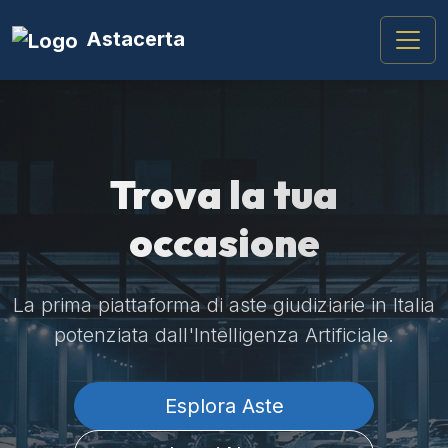
Astacerta
Trova la tua
occasione
La prima piattaforma di aste giudiziarie in Italia
potenziata dall'Intelligenza Artificiale.
Esplora Aste