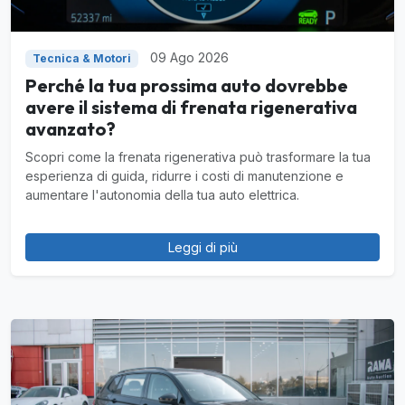
09 Ago 2026
Tecnica & Motori
Perché la tua prossima auto dovrebbe
avere il sistema di frenata rigenerativa
avanzato?
Scopri come la frenata rigenerativa può trasformare la tua
esperienza di guida, ridurre i costi di manutenzione e
aumentare l'autonomia della tua auto elettrica.
Leggi di più