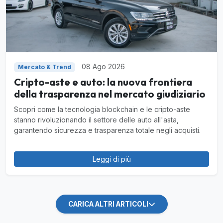
08 Ago 2026
Mercato & Trend
Cripto-aste e auto: la nuova frontiera
della trasparenza nel mercato giudiziario
Scopri come la tecnologia blockchain e le cripto-aste
stanno rivoluzionando il settore delle auto all'asta,
garantendo sicurezza e trasparenza totale negli acquisti.
Leggi di più
CARICA ALTRI ARTICOLI