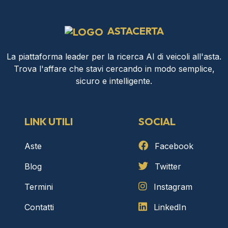
ASTACERTA
La piattaforma leader per la ricerca AI di veicoli all'asta.
Trova l'affare che stavi cercando in modo semplice,
sicuro e intelligente.
LINK UTILI
SOCIAL
Aste
Facebook
Blog
Twitter
Termini
Instagram
Contatti
LinkedIn