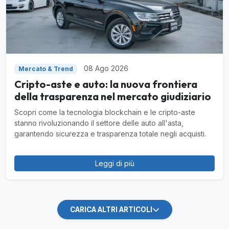
08 Ago 2026
Mercato & Trend
Cripto-aste e auto: la nuova frontiera
della trasparenza nel mercato giudiziario
Scopri come la tecnologia blockchain e le cripto-aste
stanno rivoluzionando il settore delle auto all'asta,
garantendo sicurezza e trasparenza totale negli acquisti.
Leggi di più
CARICA ALTRI ARTICOLI