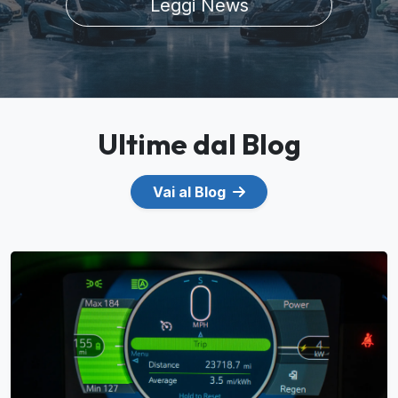
Leggi News
Ultime dal Blog
Vai al Blog