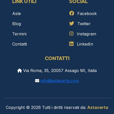
LINK UTILI
SOCIAL
Aste
Facebook
Blog
Twitter
Termini
Instagram
Contatti
LinkedIn
CONTATTI
Via Roma, 35, 20057 Assago MI, Italia
info@astacerta.com
Copyright © 2026 Tutti i diritti riservati da:
Astacerta