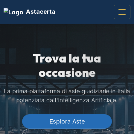
Astacerta
Trova la tua
occasione
La prima piattaforma di aste giudiziarie in Italia
potenziata dall'Intelligenza Artificiale.
Esplora Aste