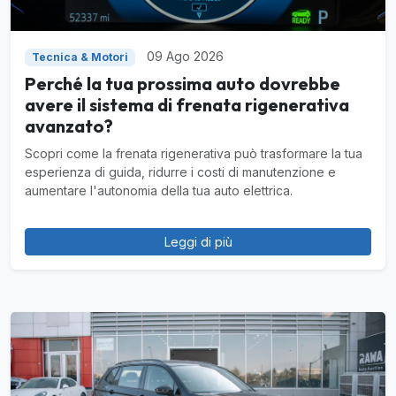
09 Ago 2026
Tecnica & Motori
Perché la tua prossima auto dovrebbe
avere il sistema di frenata rigenerativa
avanzato?
Scopri come la frenata rigenerativa può trasformare la tua
esperienza di guida, ridurre i costi di manutenzione e
aumentare l'autonomia della tua auto elettrica.
Leggi di più