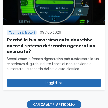
09 Ago 2026
Tecnica & Motori
Perché la tua prossima auto dovrebbe
avere il sistema di frenata rigenerativa
avanzato?
Scopri come la frenata rigenerativa può trasformare la tua
esperienza di guida, ridurre i costi di manutenzione e
aumentare l'autonomia della tua auto elettrica.
Leggi di più
CARICA ALTRI ARTICOLI