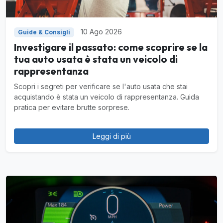
10 Ago 2026
Guide & Consigli
Investigare il passato: come scoprire se la
tua auto usata è stata un veicolo di
rappresentanza
Scopri i segreti per verificare se l'auto usata che stai
acquistando è stata un veicolo di rappresentanza. Guida
pratica per evitare brutte sorprese.
Leggi di più