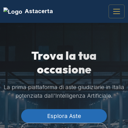
Astacerta
Trova la tua
occasione
La prima piattaforma di aste giudiziarie in Italia
potenziata dall'Intelligenza Artificiale.
Esplora Aste