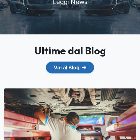
Leggi News
Ultime dal Blog
Vai al Blog