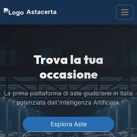
Astacerta
Trova la tua
occasione
La prima piattaforma di aste giudiziarie in Italia
potenziata dall'Intelligenza Artificiale.
Esplora Aste