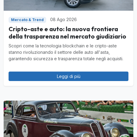
08 Ago 2026
Mercato & Trend
Cripto-aste e auto: la nuova frontiera
della trasparenza nel mercato giudiziario
Scopri come la tecnologia blockchain e le cripto-aste
stanno rivoluzionando il settore delle auto all'asta,
garantendo sicurezza e trasparenza totale negli acquisti.
Leggi di più