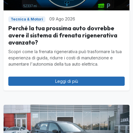
09 Ago 2026
Tecnica & Motori
Perché la tua prossima auto dovrebbe
avere il sistema di frenata rigenerativa
avanzato?
Scopri come la frenata rigenerativa può trasformare la tua
esperienza di guida, ridurre i costi di manutenzione e
aumentare l'autonomia della tua auto elettrica.
Leggi di più