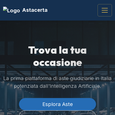
Astacerta
Trova la tua
occasione
La prima piattaforma di aste giudiziarie in Italia
potenziata dall'Intelligenza Artificiale.
Esplora Aste