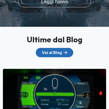
Leggi News
Ultime dal Blog
Vai al Blog