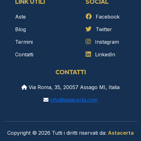
LINK UTILI
SOCIAL
Aste
Facebook
Blog
Twitter
Termini
Instagram
Contatti
LinkedIn
CONTATTI
Via Roma, 35, 20057 Assago MI, Italia
info@astacerta.com
Copyright © 2026 Tutti i diritti riservati da:
Astacerta