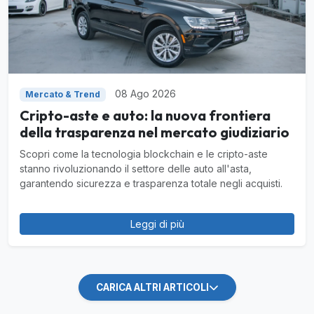
08 Ago 2026
Mercato & Trend
Cripto-aste e auto: la nuova frontiera
della trasparenza nel mercato giudiziario
Scopri come la tecnologia blockchain e le cripto-aste
stanno rivoluzionando il settore delle auto all'asta,
garantendo sicurezza e trasparenza totale negli acquisti.
Leggi di più
CARICA ALTRI ARTICOLI