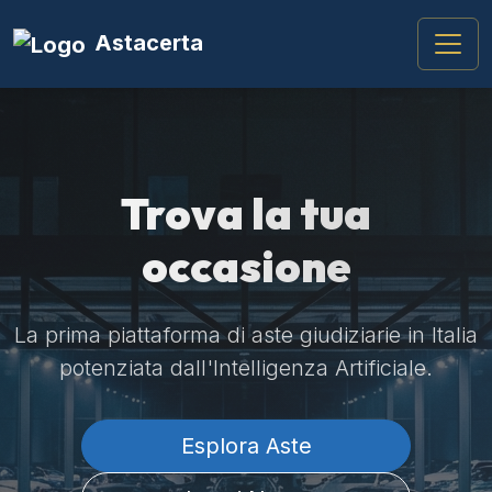
Astacerta
Trova la tua
occasione
La prima piattaforma di aste giudiziarie in Italia
potenziata dall'Intelligenza Artificiale.
Esplora Aste