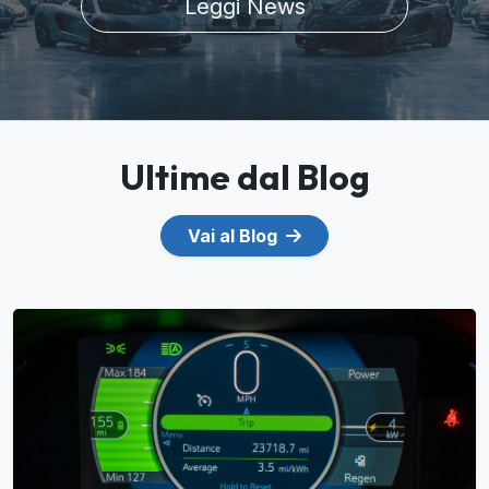
Leggi News
Ultime dal Blog
Vai al Blog