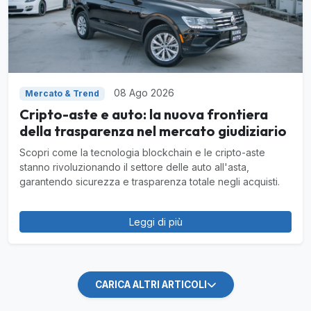
08 Ago 2026
Mercato & Trend
Cripto-aste e auto: la nuova frontiera
della trasparenza nel mercato giudiziario
Scopri come la tecnologia blockchain e le cripto-aste
stanno rivoluzionando il settore delle auto all'asta,
garantendo sicurezza e trasparenza totale negli acquisti.
Leggi di più
CARICA ALTRI ARTICOLI