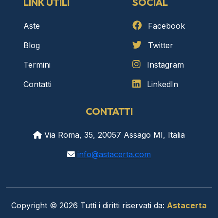
LINK UTILI
SOCIAL
Aste
Facebook
Blog
Twitter
Termini
Instagram
Contatti
LinkedIn
CONTATTI
Via Roma, 35, 20057 Assago MI, Italia
info@astacerta.com
Copyright © 2026 Tutti i diritti riservati da:
Astacerta