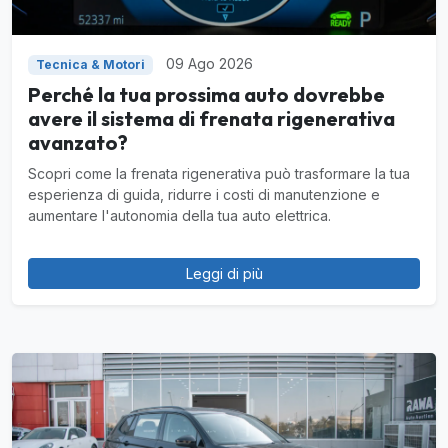
09 Ago 2026
Tecnica & Motori
Perché la tua prossima auto dovrebbe
avere il sistema di frenata rigenerativa
avanzato?
Scopri come la frenata rigenerativa può trasformare la tua
esperienza di guida, ridurre i costi di manutenzione e
aumentare l'autonomia della tua auto elettrica.
Leggi di più