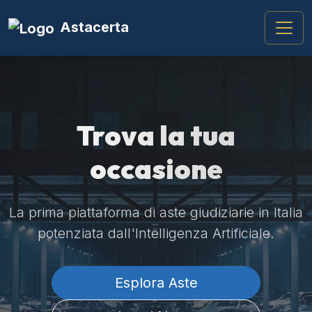
Astacerta
Trova la tua
occasione
La prima piattaforma di aste giudiziarie in Italia
potenziata dall'Intelligenza Artificiale.
Esplora Aste