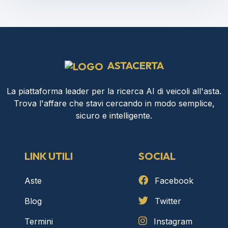
ASTACERTA
La piattaforma leader per la ricerca AI di veicoli all'asta.
Trova l'affare che stavi cercando in modo semplice,
sicuro e intelligente.
LINK UTILI
SOCIAL
Aste
Facebook
Blog
Twitter
Termini
Instagram