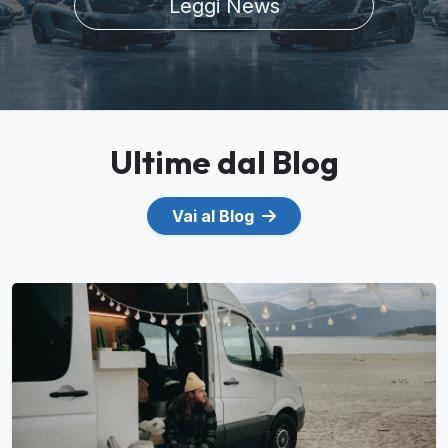
Leggi News
Ultime dal Blog
Vai al Blog