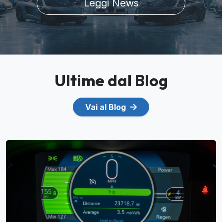
Leggi News
Ultime dal Blog
Vai al Blog