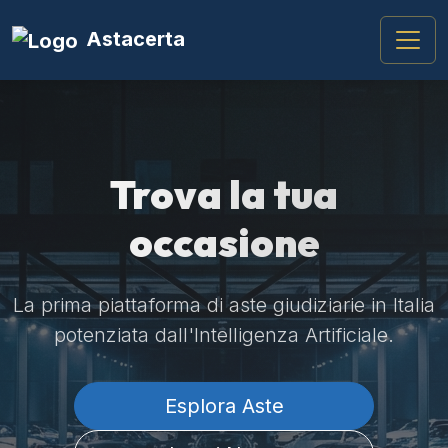
Astacerta
Trova la tua
occasione
La prima piattaforma di aste giudiziarie in Italia
potenziata dall'Intelligenza Artificiale.
Esplora Aste