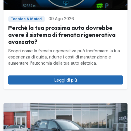
09 Ago 2026
Tecnica & Motori
Perché la tua prossima auto dovrebbe
avere il sistema di frenata rigenerativa
avanzato?
Scopri come la frenata rigenerativa può trasformare la tua
esperienza di guida, ridurre i costi di manutenzione e
aumentare l'autonomia della tua auto elettrica.
Leggi di più