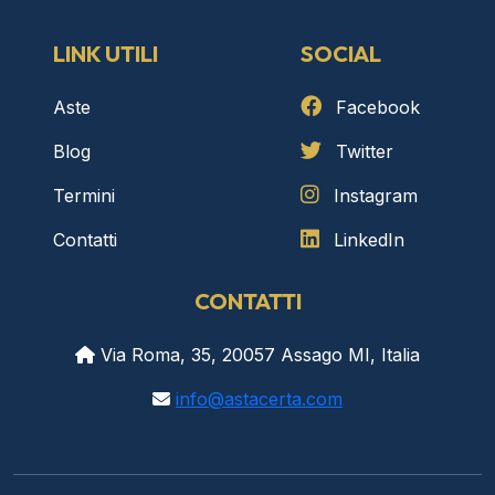
LINK UTILI
SOCIAL
Aste
Facebook
Blog
Twitter
Termini
Instagram
Contatti
LinkedIn
CONTATTI
Via Roma, 35, 20057 Assago MI, Italia
info@astacerta.com