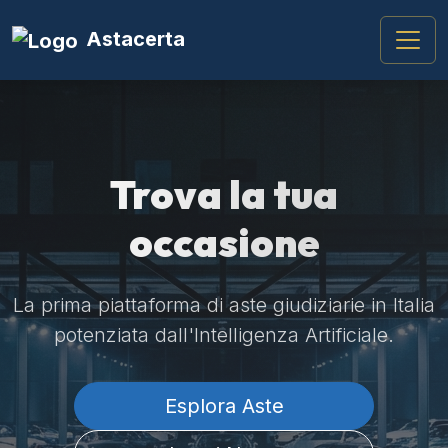
Astacerta
Trova la tua
occasione
La prima piattaforma di aste giudiziarie in Italia
potenziata dall'Intelligenza Artificiale.
Esplora Aste