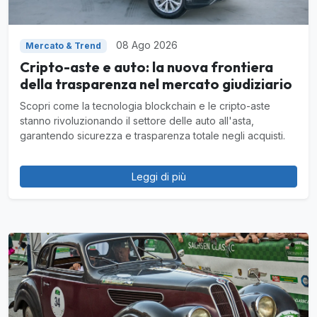
08 Ago 2026
Mercato & Trend
Cripto-aste e auto: la nuova frontiera
della trasparenza nel mercato giudiziario
Scopri come la tecnologia blockchain e le cripto-aste
stanno rivoluzionando il settore delle auto all'asta,
garantendo sicurezza e trasparenza totale negli acquisti.
Leggi di più