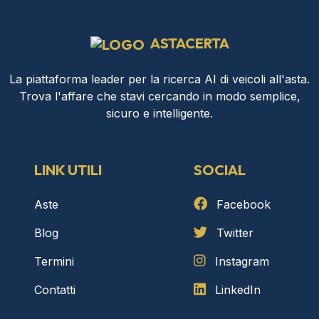
ASTACERTA
La piattaforma leader per la ricerca AI di veicoli all'asta.
Trova l'affare che stavi cercando in modo semplice,
sicuro e intelligente.
LINK UTILI
SOCIAL
Aste
Facebook
Blog
Twitter
Termini
Instagram
Contatti
LinkedIn