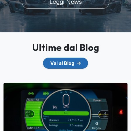
Leggi News
Ultime dal Blog
Vai al Blog