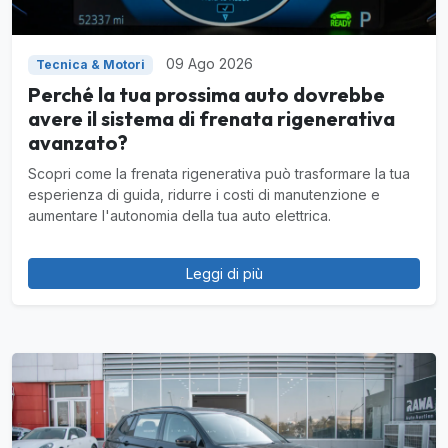
09 Ago 2026
Tecnica & Motori
Perché la tua prossima auto dovrebbe
avere il sistema di frenata rigenerativa
avanzato?
Scopri come la frenata rigenerativa può trasformare la tua
esperienza di guida, ridurre i costi di manutenzione e
aumentare l'autonomia della tua auto elettrica.
Leggi di più