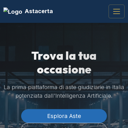
Astacerta
Trova la tua
occasione
La prima piattaforma di aste giudiziarie in Italia
potenziata dall'Intelligenza Artificiale.
Esplora Aste