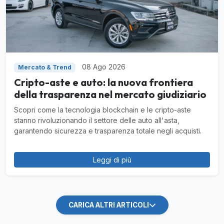
08 Ago 2026
Mercato & Trend
Cripto-aste e auto: la nuova frontiera
della trasparenza nel mercato giudiziario
Scopri come la tecnologia blockchain e le cripto-aste
stanno rivoluzionando il settore delle auto all'asta,
garantendo sicurezza e trasparenza totale negli acquisti.
Leggi di più
CARICA ALTRI ARTICOLI