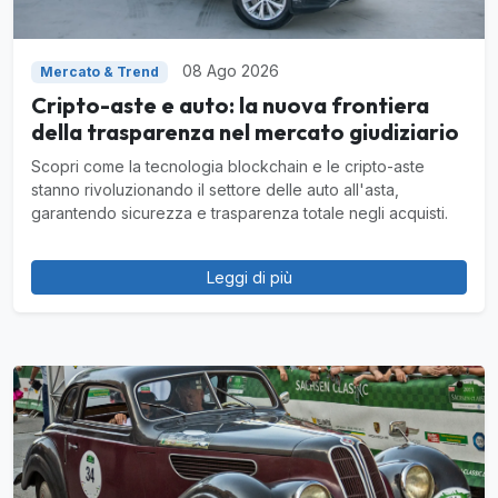
08 Ago 2026
Mercato & Trend
Cripto-aste e auto: la nuova frontiera
della trasparenza nel mercato giudiziario
Scopri come la tecnologia blockchain e le cripto-aste
stanno rivoluzionando il settore delle auto all'asta,
garantendo sicurezza e trasparenza totale negli acquisti.
Leggi di più