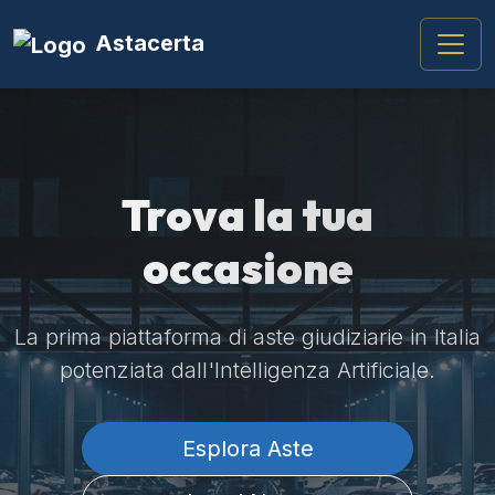
Astacerta
Trova la tua
occasione
La prima piattaforma di aste giudiziarie in Italia
potenziata dall'Intelligenza Artificiale.
Esplora Aste