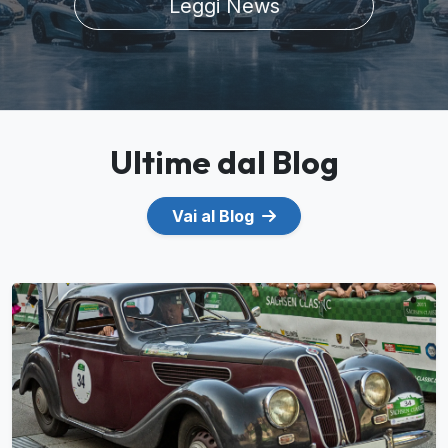
Leggi News
Ultime dal Blog
Vai al Blog