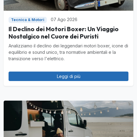
07 Ago 2026
Tecnica & Motori
Il Declino dei Motori Boxer: Un Viaggio
Nostalgico nel Cuore dei Puristi
Analizziamo il declino dei leggendari motori boxer, icone di
equilibrio e sound unico, tra normative ambientali e la
transizione verso l'elettrico.
Leggi di più