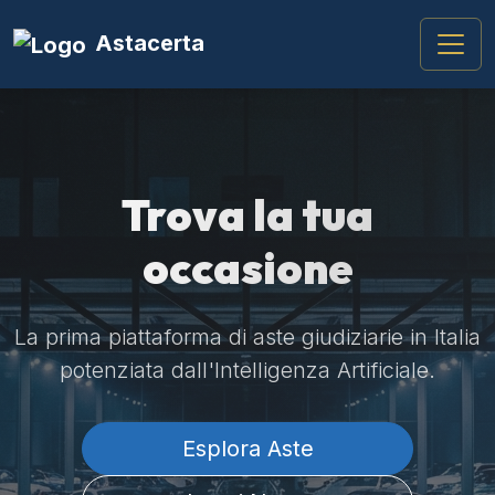
Astacerta
Trova la tua
occasione
La prima piattaforma di aste giudiziarie in Italia
potenziata dall'Intelligenza Artificiale.
Esplora Aste