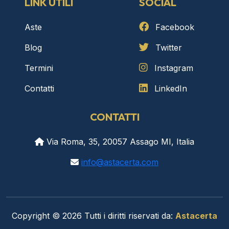
LINK UTILI
SOCIAL
Aste
Facebook
Blog
Twitter
Termini
Instagram
Contatti
LinkedIn
CONTATTI
Via Roma, 35, 20057 Assago MI, Italia
info@astacerta.com
Copyright © 2026 Tutti i diritti riservati da:
Astacerta