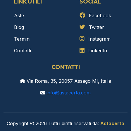
LINK UTILI
SOCIAL
Aste
Facebook
Blog
Twitter
Termini
Instagram
Contatti
LinkedIn
CONTATTI
Via Roma, 35, 20057 Assago MI, Italia
info@astacerta.com
Copyright © 2026 Tutti i diritti riservati da:
Astacerta