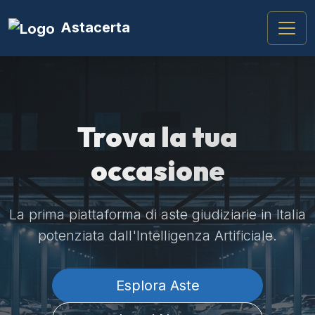
Astacerta
Trova la tua
occasione
La prima piattaforma di aste giudiziarie in Italia
potenziata dall'Intelligenza Artificiale.
Esplora Aste