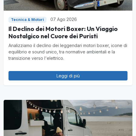
07 Ago 2026
Tecnica & Motori
Il Declino dei Motori Boxer: Un Viaggio
Nostalgico nel Cuore dei Puristi
Analizziamo il declino dei leggendari motori boxer, icone di
equilibrio e sound unico, tra normative ambientali e la
transizione verso l'elettrico.
Leggi di più