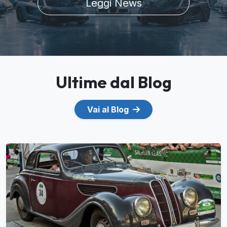
Leggi News
Ultime dal Blog
Vai al Blog