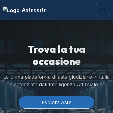
Astacerta
Trova la tua
occasione
La prima piattaforma di aste giudiziarie in Italia
potenziata dall'Intelligenza Artificiale.
Esplora Aste