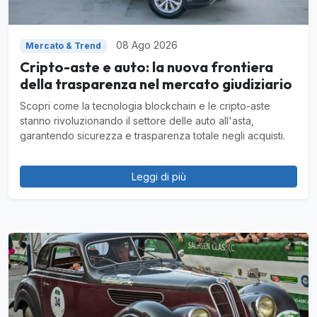
08 Ago 2026
Mercato & Trend
Cripto-aste e auto: la nuova frontiera
della trasparenza nel mercato giudiziario
Scopri come la tecnologia blockchain e le cripto-aste
stanno rivoluzionando il settore delle auto all'asta,
garantendo sicurezza e trasparenza totale negli acquisti.
Leggi di più