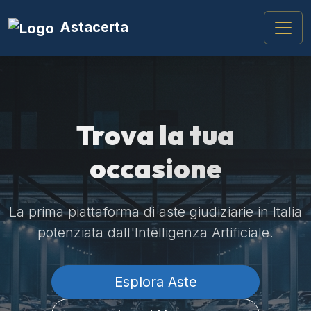
Astacerta
Trova la tua
occasione
La prima piattaforma di aste giudiziarie in Italia
potenziata dall'Intelligenza Artificiale.
Esplora Aste