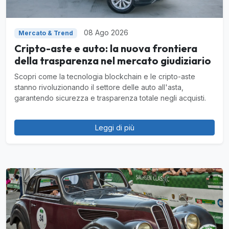
08 Ago 2026
Mercato & Trend
Cripto-aste e auto: la nuova frontiera
della trasparenza nel mercato giudiziario
Scopri come la tecnologia blockchain e le cripto-aste
stanno rivoluzionando il settore delle auto all'asta,
garantendo sicurezza e trasparenza totale negli acquisti.
Leggi di più