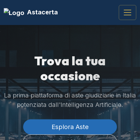
Astacerta
Trova la tua
occasione
La prima piattaforma di aste giudiziarie in Italia
potenziata dall'Intelligenza Artificiale.
Esplora Aste