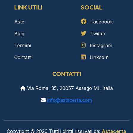
LINK UTILI
SOCIAL
Aste
Facebook
Blog
Twitter
Termini
Instagram
Contatti
LinkedIn
CONTATTI
Via Roma, 35, 20057 Assago MI, Italia
info@astacerta.com
Copyright © 2026 Tutti i diritti riservati da:
Astacerta