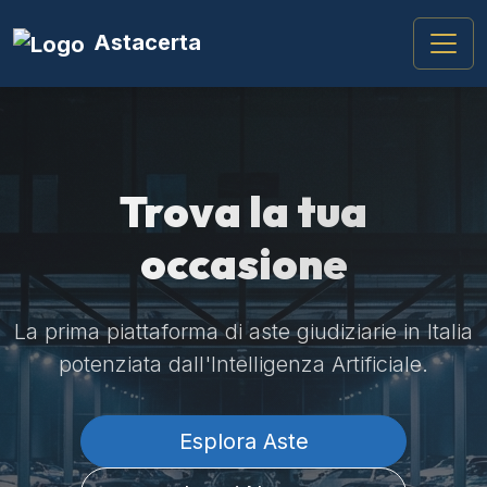
Astacerta
Trova la tua
occasione
La prima piattaforma di aste giudiziarie in Italia
potenziata dall'Intelligenza Artificiale.
Esplora Aste