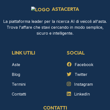
ASTACERTA
La piattaforma leader per la ricerca AI di veicoli all'asta.
Trova l'affare che stavi cercando in modo semplice,
sicuro e intelligente.
LINK UTILI
SOCIAL
Aste
Facebook
Blog
Twitter
Termini
Instagram
Contatti
LinkedIn
CONTATTI