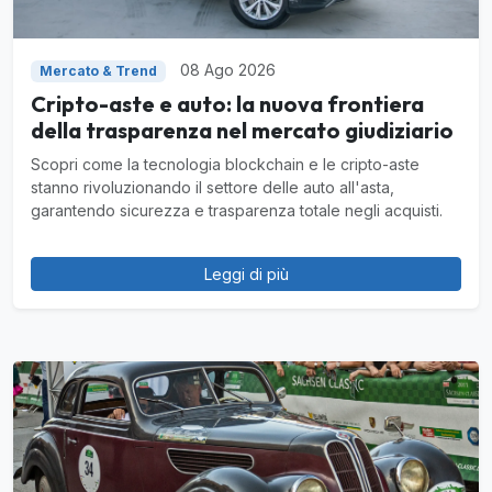
08 Ago 2026
Mercato & Trend
Cripto-aste e auto: la nuova frontiera
della trasparenza nel mercato giudiziario
Scopri come la tecnologia blockchain e le cripto-aste
stanno rivoluzionando il settore delle auto all'asta,
garantendo sicurezza e trasparenza totale negli acquisti.
Leggi di più