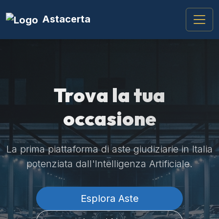
Astacerta
Trova la tua
occasione
La prima piattaforma di aste giudiziarie in Italia
potenziata dall'Intelligenza Artificiale.
Esplora Aste