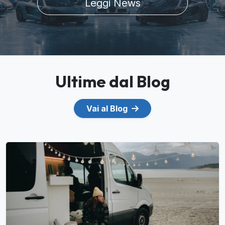
Leggi News
Ultime dal Blog
Vai al Blog