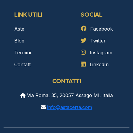
LINK UTILI
SOCIAL
Aste
Facebook
Blog
Twitter
Termini
Instagram
Contatti
LinkedIn
CONTATTI
Via Roma, 35, 20057 Assago MI, Italia
info@astacerta.com