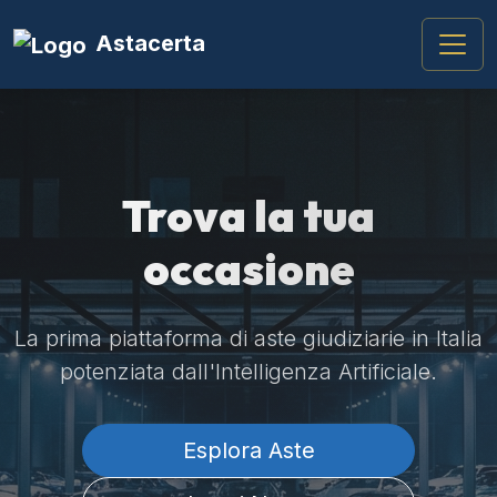
Astacerta
Trova la tua
occasione
La prima piattaforma di aste giudiziarie in Italia
potenziata dall'Intelligenza Artificiale.
Esplora Aste