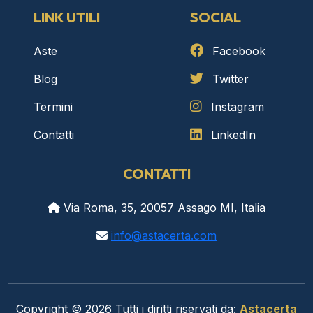
LINK UTILI
SOCIAL
Aste
Facebook
Blog
Twitter
Termini
Instagram
Contatti
LinkedIn
CONTATTI
Via Roma, 35, 20057 Assago MI, Italia
info@astacerta.com
Copyright © 2026 Tutti i diritti riservati da:
Astacerta