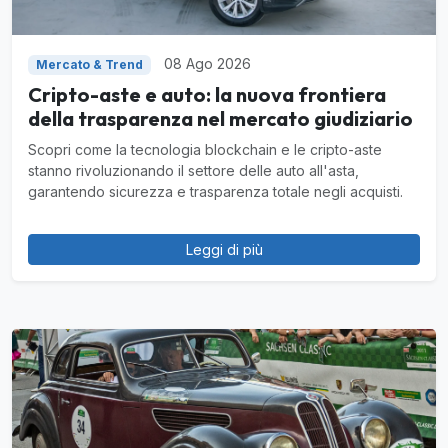
08 Ago 2026
Mercato & Trend
Cripto-aste e auto: la nuova frontiera
della trasparenza nel mercato giudiziario
Scopri come la tecnologia blockchain e le cripto-aste
stanno rivoluzionando il settore delle auto all'asta,
garantendo sicurezza e trasparenza totale negli acquisti.
Leggi di più