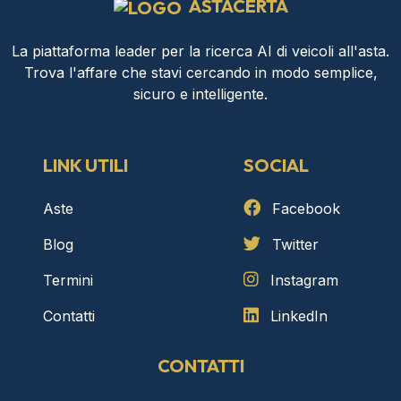
ASTACERTA
La piattaforma leader per la ricerca AI di veicoli all'asta.
Trova l'affare che stavi cercando in modo semplice,
sicuro e intelligente.
LINK UTILI
SOCIAL
Aste
Facebook
Blog
Twitter
Termini
Instagram
Contatti
LinkedIn
CONTATTI