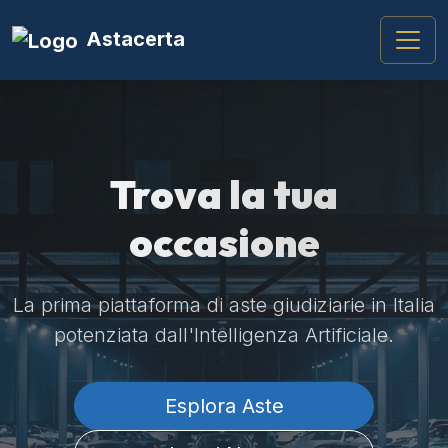
Astacerta
Trova la tua
occasione
La prima piattaforma di aste giudiziarie in Italia
potenziata dall'Intelligenza Artificiale.
Esplora Aste