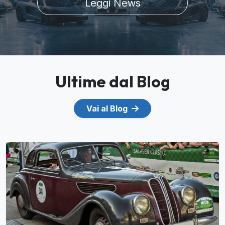
Leggi News
Ultime dal Blog
Vai al Blog