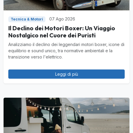
07 Ago 2026
Tecnica & Motori
Il Declino dei Motori Boxer: Un Viaggio
Nostalgico nel Cuore dei Puristi
Analizziamo il declino dei leggendari motori boxer, icone di
equilibrio e sound unico, tra normative ambientali e la
transizione verso l'elettrico.
Leggi di più