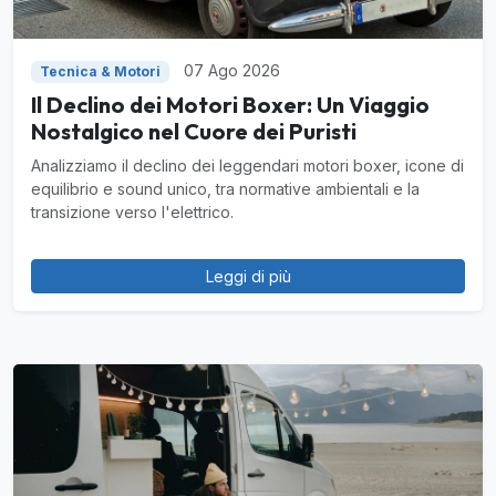
07 Ago 2026
Tecnica & Motori
Il Declino dei Motori Boxer: Un Viaggio
Nostalgico nel Cuore dei Puristi
Analizziamo il declino dei leggendari motori boxer, icone di
equilibrio e sound unico, tra normative ambientali e la
transizione verso l'elettrico.
Leggi di più