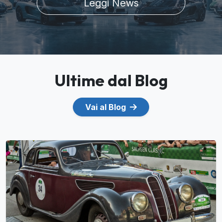
Leggi News
Ultime dal Blog
Vai al Blog