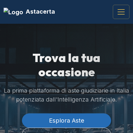
Astacerta
Trova la tua
occasione
La prima piattaforma di aste giudiziarie in Italia
potenziata dall'Intelligenza Artificiale.
Esplora Aste