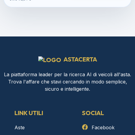
ASTACERTA
La piattaforma leader per la ricerca AI di veicoli all'asta.
Trova l'affare che stavi cercando in modo semplice,
sicuro e intelligente.
LINK UTILI
SOCIAL
Aste
Facebook