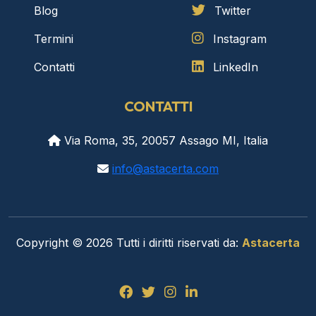
Blog
Twitter
Termini
Instagram
Contatti
LinkedIn
CONTATTI
Via Roma, 35, 20057 Assago MI, Italia
info@astacerta.com
Copyright © 2026 Tutti i diritti riservati da:
Astacerta